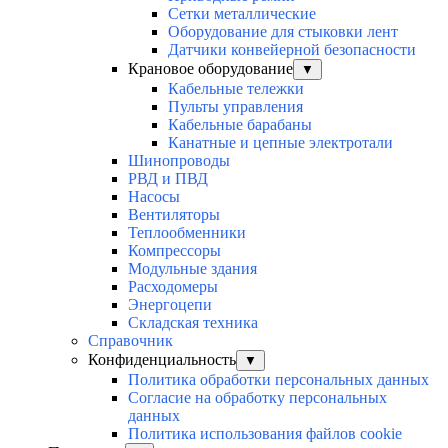
Сетки металлические
Оборудование для стыковки лент
Датчики конвейерной безопасности
Крановое оборудование
▼
Кабельные тележки
Пульты управления
Кабельные барабаны
Канатные и цепные электротали
Шинопроводы
РВД и ПВД
Насосы
Вентиляторы
Теплообменники
Компрессоры
Модульные здания
Расходомеры
Энергоцепи
Складская техника
Справочник
Конфиденциальность
▼
Политика обработки персональных данных
Согласие на обработку персональных
данных
Политика использования файлов cookie