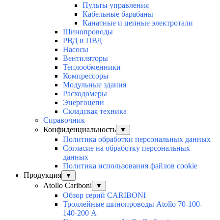
Пульты управления
Кабельные барабаны
Канатные и цепные электротали
Шинопроводы
РВД и ПВД
Насосы
Вентиляторы
Теплообменники
Компрессоры
Модульные здания
Расходомеры
Энергоцепи
Складская техника
Справочник
Конфиденциальность
▼
Политика обработки персональных данных
Согласие на обработку персональных
данных
Политика использования файлов cookie
Продукция
▼
Atollo Cariboni
▼
Обзор серий CARIBONI
Троллейные шинопроводы Atollo 70-100-
140-200 А