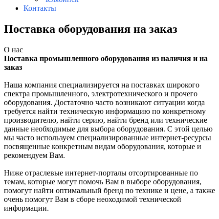
Контакты
Поставка оборудования на заказ
О нас
Поставка промышленного оборудования из наличия и на
заказ
Наша компания специализируется на поставках широкого
спектра промышленного, электротехнического и прочего
оборудования. Достаточно ч
асто возникают ситуации когда
требуется найти техническую информацию по конкретному
производителю, найти серию, найти бренд или технические
данные необходимые для выбора оборудования. С этой целью
мы часто используем специализированные интернет-ресурсы
посвященные конкретным видам оборудования, которые и
рекомендуем Вам.
Ниже отраслевые интернет-порталы отсортированные по
темам, которые могут помочь Вам в выборе оборудования,
помогут найти оптимальный бренд по технике и цене, а также
очень помогут Вам в сборе неоходимой технической
информации.