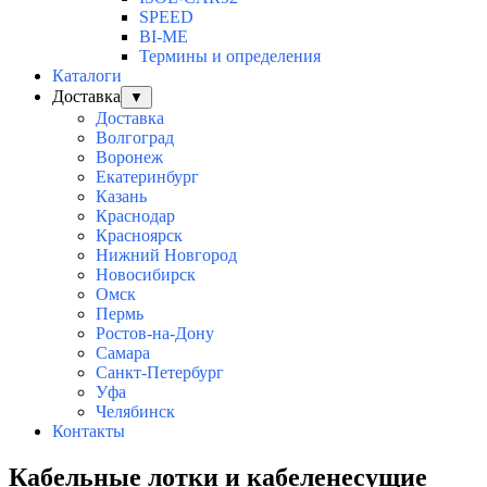
SPEED
BI-ME
Термины и определения
Каталоги
Доставка
▼
Доставка
Волгоград
Воронеж
Екатеринбург
Казань
Краснодар
Красноярск
Нижний Новгород
Новосибирск
Омск
Пермь
Ростов-на-Дону
Самара
Санкт-Петербург
Уфа
Челябинск
Контакты
Кабельные лотки и кабеленесущие