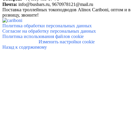
Почта:
info@busbars.ru,
9670978121@mail.ru
Поставка троллейных токоподводов Alinox Cariboni, о
птом и в
розницу, звоните!
Политика обработки персональных данных
Согласие на обработку персональных данных
Политика использования файлов cookie
Изменить настройки cookie
Назад к содержимому