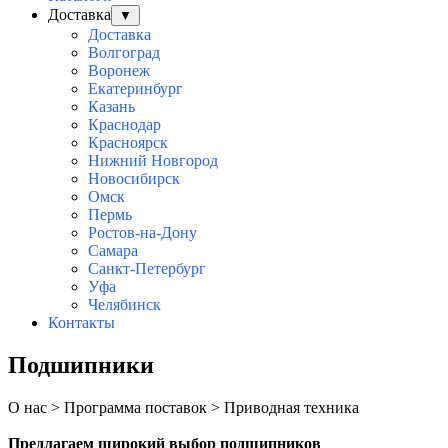
Доставка
▼
Доставка
Волгоград
Воронеж
Екатеринбург
Казань
Краснодар
Красноярск
Нижний Новгород
Новосибирск
Омск
Пермь
Ростов-на-Дону
Самара
Санкт-Петербург
Уфа
Челябинск
Контакты
Подшипники
О нас > Программа поставок > Приводная техника
Предлагаем широкий выбор подшипников