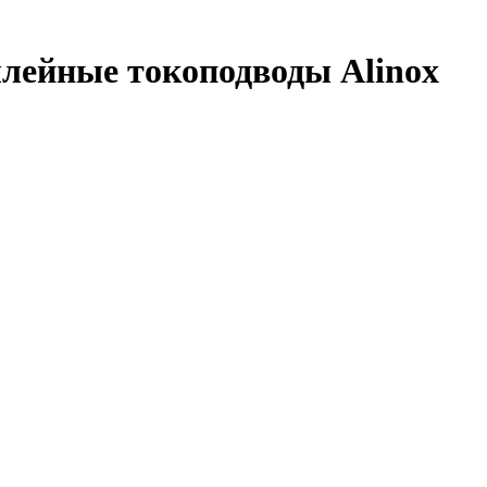
лейные токоподводы Alinox