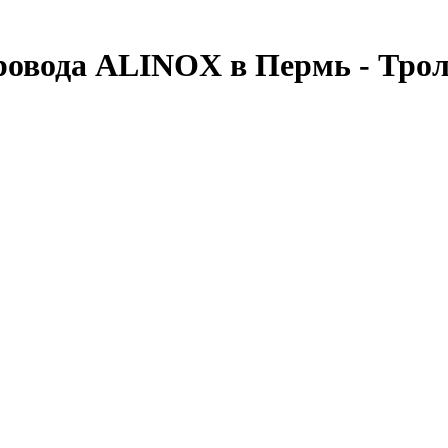
ровода ALINOX в Пермь - Трол