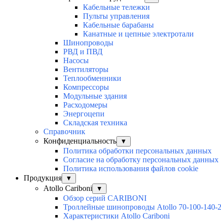
Кабельные тележки
Пульты управления
Кабельные барабаны
Канатные и цепные электротали
Шинопроводы
РВД и ПВД
Насосы
Вентиляторы
Теплообменники
Компрессоры
Модульные здания
Расходомеры
Энергоцепи
Складская техника
Справочник
Конфиденциальность
▼
Политика обработки персональных данных
Согласие на обработку персональных данных
Политика использования файлов cookie
Продукция
▼
Atollo Cariboni
▼
Обзор серий CARIBONI
Троллейные шинопроводы Atollo 70-100-140-
Характеристики Atollo Cariboni