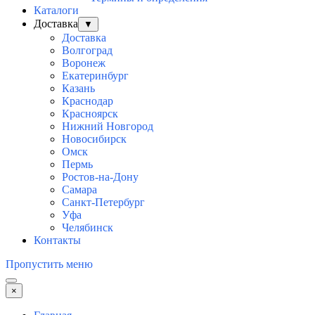
Каталоги
Доставка
▼
Доставка
Волгоград
Воронеж
Екатеринбург
Казань
Краснодар
Красноярск
Нижний Новгород
Новосибирск
Омск
Пермь
Ростов-на-Дону
Самара
Санкт-Петербург
Уфа
Челябинск
Контакты
Пропустить меню
×