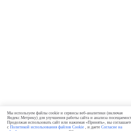
Мы используем файлы cookie и сервисы веб-аналитики (включая
Яндекс.Метрику) для улучшения работы сайта и анализа посещаемос
Продолжая использовать сайт или нажимая «Принять», вы соглашает
с
Политикой использования файлов Cookie
, и даете
Согласие на