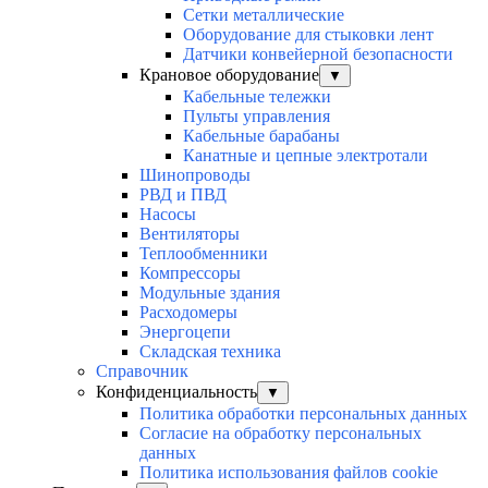
Сетки металлические
Оборудование для стыковки лент
Датчики конвейерной безопасности
Крановое оборудование
▼
Кабельные тележки
Пульты управления
Кабельные барабаны
Канатные и цепные электротали
Шинопроводы
РВД и ПВД
Насосы
Вентиляторы
Теплообменники
Компрессоры
Модульные здания
Расходомеры
Энергоцепи
Складская техника
Справочник
Конфиденциальность
▼
Политика обработки персональных данных
Согласие на обработку персональных
данных
Политика использования файлов cookie