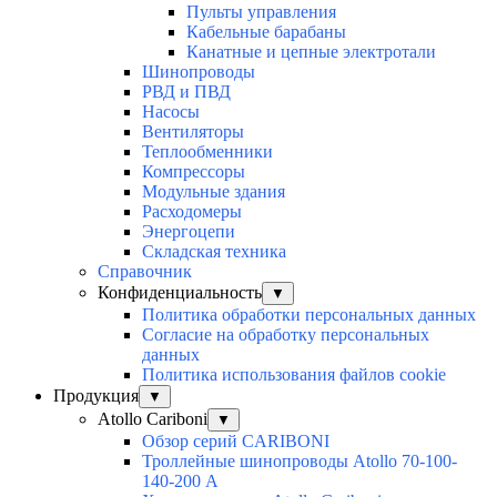
Пульты управления
Кабельные барабаны
Канатные и цепные электротали
Шинопроводы
РВД и ПВД
Насосы
Вентиляторы
Теплообменники
Компрессоры
Модульные здания
Расходомеры
Энергоцепи
Складская техника
Справочник
Конфиденциальность
▼
Политика обработки персональных данных
Согласие на обработку персональных
данных
Политика использования файлов cookie
Продукция
▼
Atollo Cariboni
▼
Обзор серий CARIBONI
Троллейные шинопроводы Atollo 70-100-
140-200 А