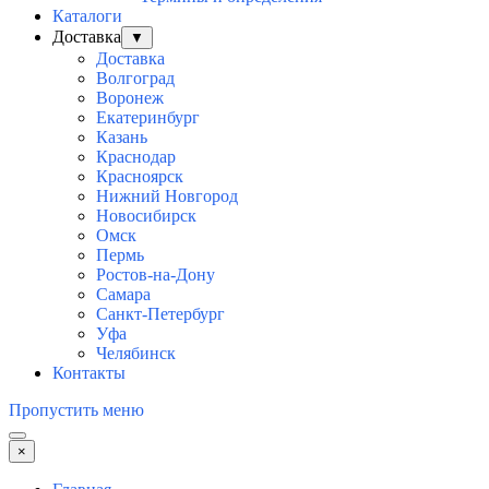
Каталоги
Доставка
▼
Доставка
Волгоград
Воронеж
Екатеринбург
Казань
Краснодар
Красноярск
Нижний Новгород
Новосибирск
Омск
Пермь
Ростов-на-Дону
Самара
Санкт-Петербург
Уфа
Челябинск
Контакты
Пропустить меню
×