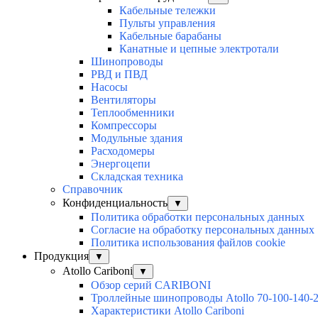
Кабельные тележки
Пульты управления
Кабельные барабаны
Канатные и цепные электротали
Шинопроводы
РВД и ПВД
Насосы
Вентиляторы
Теплообменники
Компрессоры
Модульные здания
Расходомеры
Энергоцепи
Складская техника
Справочник
Конфиденциальность
▼
Политика обработки персональных данных
Согласие на обработку персональных данных
Политика использования файлов cookie
Продукция
▼
Atollo Cariboni
▼
Обзор серий CARIBONI
Троллейные шинопроводы Atollo 70-100-140-
Характеристики Atollo Cariboni